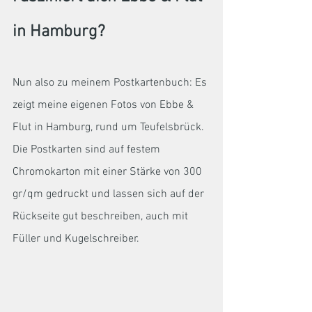
in Hamburg?
Nun also zu meinem Postkartenbuch: Es 
zeigt meine eigenen Fotos von Ebbe & 
Flut in Hamburg, rund um Teufelsbrück. 
Die Postkarten sind auf festem 
Chromokarton mit einer Stärke von 300 
gr/qm gedruckt und lassen sich auf der 
Rückseite gut beschreiben, auch mit 
Füller und Kugelschreiber. 