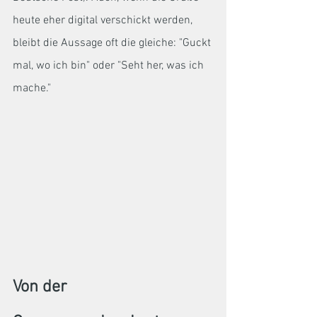
heute eher digital verschickt werden, 
bleibt die Aussage oft die gleiche: "Guckt 
mal, wo ich bin" oder "Seht her, was ich 
mache." 
Von der 