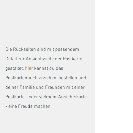
Die Rückseiten sind mit passendem 
Detail zur Ansichtsseite der Postkarte 
gestaltet, 
hier
 kannst du das 
Postkartenbuch ansehen, bestellen und 
deiner Familie und Freunden mit einer 
Postkarte - oder vielmehr Ansichtskarte 
- eine Freude machen. 