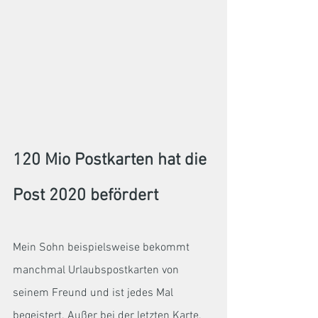
120 Mio Postkarten hat die 
Post 2020 befördert
Mein Sohn beispielsweise bekommt 
manchmal Urlaubspostkarten von 
seinem Freund und ist jedes Mal 
begeistert. Außer bei der letzten Karte, 