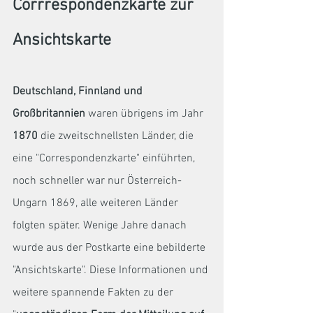
Corrrespondenzkarte zur 
Ansichtskarte
Deutschland, Finnland und 
Großbritannien
 waren übrigens im Jahr 
1870
 die zweitschnellsten Länder, die 
eine "Correspondenzkarte" einführten, 
noch schneller war nur Österreich-
Ungarn 1869, alle weiteren Länder 
folgten später. Wenige Jahre danach 
wurde aus der Postkarte eine bebilderte 
"Ansichtskarte". Diese Informationen und 
weitere spannende Fakten zu der 