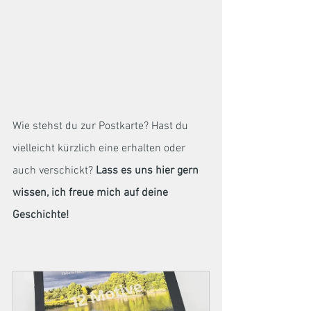
Wie stehst du zur Postkarte? Hast du 
vielleicht kürzlich eine erhalten oder 
auch verschickt? 
Lass es uns hier gern 
wissen, ich freue mich auf deine 
Geschichte!