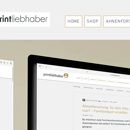
HOME
SHOP
AHNENFOR