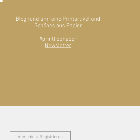
Blog rund um feine Printartikel und
Schönes aus Papier
#printliebhaber
Newsletter
Anmelden/ Registrieren