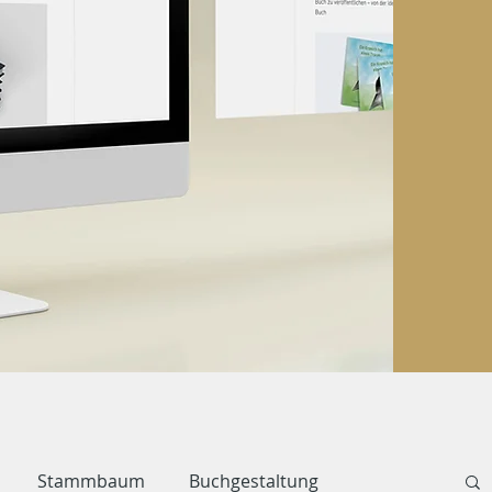
Stammbaum
Buchgestaltung