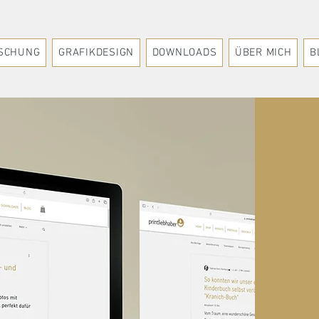
SCHUNG
GRAFIKDESIGN
DOWNLOADS
ÜBER MICH
B