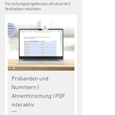
Forschungsergebnisse strukturiert
festhalten möchten.
Probanden und
Nummern |
Ahnenforschung | PDF
interaktiv