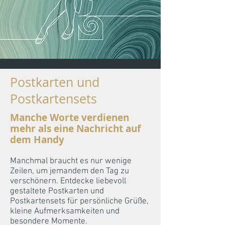
Postkarten und
Postkartensets
Manche Worte verdienen
mehr als eine Nachricht auf
dem Handy
Manchmal braucht es nur wenige
Zeilen, um jemandem den Tag zu
verschönern. Entdecke liebevoll
gestaltete Postkarten und
Postkartensets für persönliche Grüße,
kleine Aufmerksamkeiten und
besondere Momente.