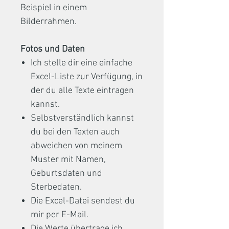
Beispiel in einem
Bilderrahmen.
Fotos und Daten
Ich stelle dir eine einfache
Excel-Liste zur Verfügung, in
der du alle Texte eintragen
kannst.
Selbstverständlich kannst
du bei den Texten auch
abweichen von meinem
Muster mit Namen,
Geburtsdaten und
Sterbedaten.
Die Excel-Datei sendest du
mir per E-Mail.
Die Werte übertrage ich