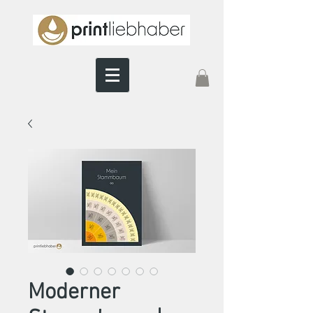
Moderner