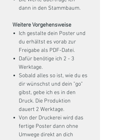
dann in den Stammbaum.
Weitere Vorgehensweise
Ich gestalte dein Poster und
du erhältst es vorab zur
Freigabe als PDF-Datei.
Dafür benötige ich 2 - 3
Werktage.
Sobald alles so ist, wie du es
dir wünschst und dein "go"
gibst, gebe ich es in den
Druck. Die Produktion
dauert 2 Werktage.
Von der Druckerei wird das
fertige Poster dann ohne
Umwege direkt an dich