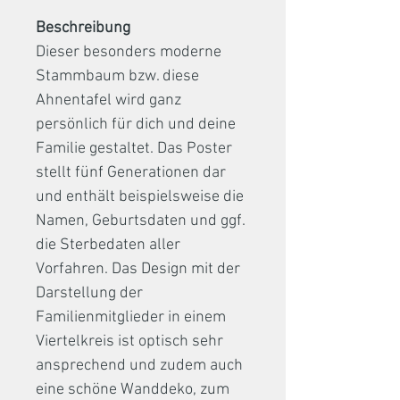
Beschreibung
Dieser besonders moderne
Stammbaum bzw. diese
Ahnentafel wird ganz
persönlich für dich und deine
Familie gestaltet. Das Poster
stellt fünf Generationen dar
und enthält beispielsweise die
Namen, Geburtsdaten und ggf.
die Sterbedaten aller
Vorfahren. Das Design mit der
Darstellung der
Familienmitglieder in einem
Viertelkreis ist optisch sehr
ansprechend und zudem auch
eine schöne Wanddeko, zum