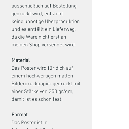
ausschließlich auf Bestellung
gedruckt wird, entsteht
keine unnötige Überproduktion
und es entfällt ein Lieferweg,
da die Ware nicht erst an
meinen Shop versendet wird.
Material
Das Poster wird für dich auf
einem hochwertigen matten
Bilderdruckpapier gedruckt mit
einer Stärke von 250 gr/qm,
damit ist es schön fest.
Format
Das Poster ist in