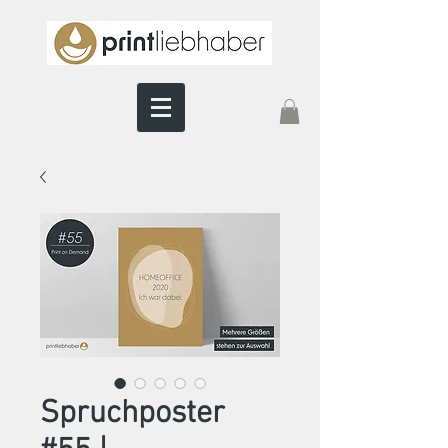
Spruchposter