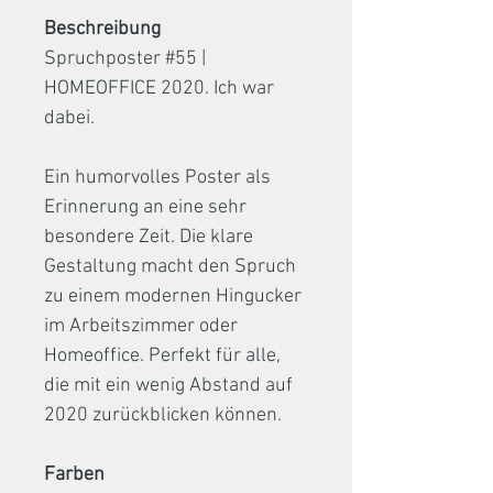
Beschreibung
Spruchposter #55 |
HOMEOFFICE 2020. Ich war
dabei.
Ein humorvolles Poster als
Erinnerung an eine sehr
besondere Zeit. Die klare
Gestaltung macht den Spruch
zu einem modernen Hingucker
im Arbeitszimmer oder
Homeoffice. Perfekt für alle,
die mit ein wenig Abstand auf
2020 zurückblicken können.
Farben