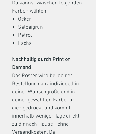
Du kannst zwischen folgenden
Farben wählen:
Ocker
Salbeigrün
Petrol
Lachs
Nachhaltig durch Print on
Demand
Das Poster wird bei deiner
Bestellung ganz individuell in
deiner Wunschgröße und in
deiner gewählten Farbe für
dich gedruckt und kommt
innerhalb weniger Tage direkt
zu dir nach Hause - ohne
Versandkosten. Da