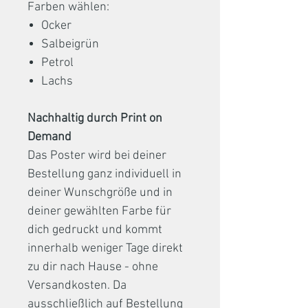
Farben wählen:
Ocker
Salbeigrün
Petrol
Lachs
Nachhaltig durch Print on
Demand
Das Poster wird bei deiner
Bestellung ganz individuell in
deiner Wunschgröße und in
deiner gewählten Farbe für
dich gedruckt und kommt
innerhalb weniger Tage direkt
zu dir nach Hause - ohne
Versandkosten. Da
ausschließlich auf Bestellung