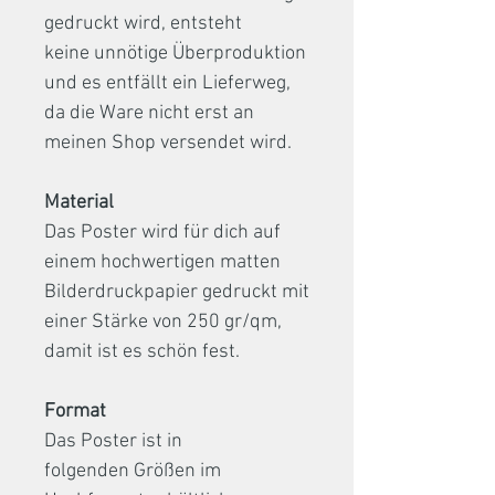
gedruckt wird, entsteht
keine unnötige Überproduktion
und es entfällt ein Lieferweg,
da die Ware nicht erst an
meinen Shop versendet wird.
Material
Das Poster wird für dich auf
einem hochwertigen matten
Bilderdruckpapier gedruckt mit
einer Stärke von 250 gr/qm,
damit ist es schön fest.
Format
Das Poster ist in
folgenden Größen im