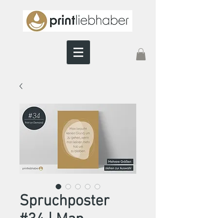
Spruchposter