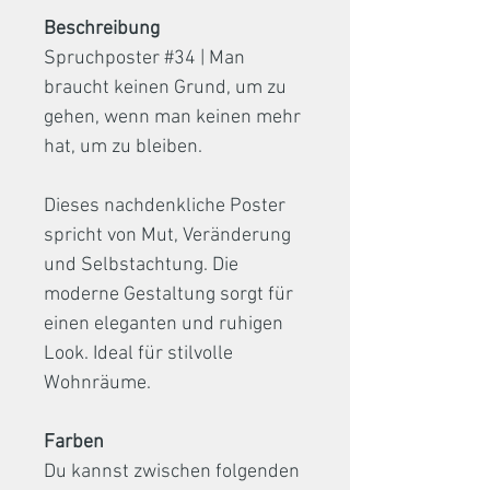
Beschreibung
Spruchposter #34 | Man
braucht keinen Grund, um zu
gehen, wenn man keinen mehr
hat, um zu bleiben.
Dieses nachdenkliche Poster
spricht von Mut, Veränderung
und Selbstachtung. Die
moderne Gestaltung sorgt für
einen eleganten und ruhigen
Look. Ideal für stilvolle
Wohnräume.
Farben
Du kannst zwischen folgenden