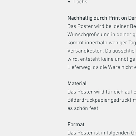
Lachs
Nachhaltig durch Print on D
Das Poster wird bei deiner Be
Wunschgröße und in deiner g
kommt innerhalb weniger Tage
Versandkosten. Da ausschließ
wird, entsteht keine unnötige
Lieferweg, da die Ware nicht
Material
Das Poster wird für dich auf
Bilderdruckpapier gedruckt m
es schön fest.
Format
Das Poster ist in folgenden G