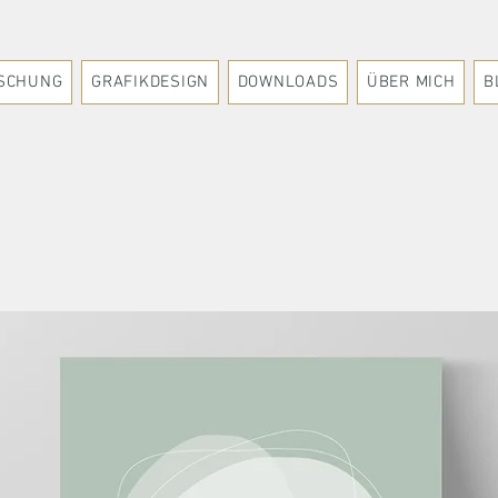
SCHUNG
GRAFIKDESIGN
DOWNLOADS
ÜBER MICH
B