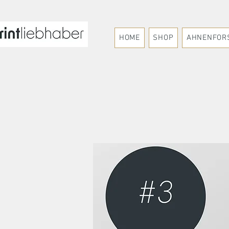
HOME
SHOP
AHNENFOR