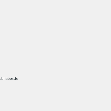
ebhaber.de