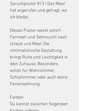
Spruchposter #13 | Das Meer
hat angerufen und gefragt, wo
ich bleibe.
Dieses Poster weckt sofort
Fernweh und Sehnsucht nach
Urlaub und Meer. Die
minimalistische Gestaltung
bringt Ruhe und Leichtigkeit in
dein Zuhause. Besonders
schön für Wohnzimmer,
Schlafzimmer oder auch deine
Ferienwohnung.
Farben
Du kannst zwischen folgenden
Farben wählen: