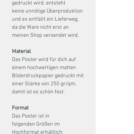
gedruckt wird, entsteht
keine unnötige Überproduktion
und es entfällt ein Lieferweg,
da die Ware nicht erst an
meinen Shop versendet wird.
Material
Das Poster wird für dich auf
einem hochwertigen matten
Bilderdruckpapier gedruckt mit
einer Stärke von 250 gr/qm,
damit ist es schön fest.
Format
Das Poster ist in
folgenden Größen im
Hochformat erhältlich: