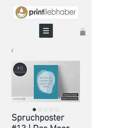
Spruchposter