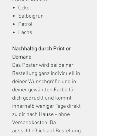
Ocker
Salbeigrün
Petrol
Lachs
Nachhaltig durch Print on
Demand
Das Poster wird bei deiner
Bestellung ganz individuell in
deiner Wunschgröße und in
deiner gewählten Farbe für
dich gedruckt und kommt
innerhalb weniger Tage direkt
zu dir nach Hause - ohne
Versandkosten. Da
ausschließlich auf Bestellung