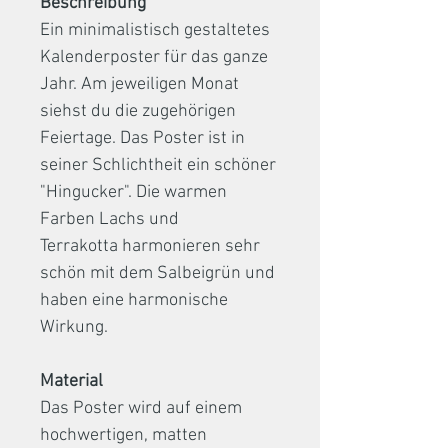
Beschreibung
Ein minimalistisch gestaltetes
Kalenderposter für das ganze
Jahr. Am jeweiligen Monat
siehst du die zugehörigen
Feiertage. Das Poster ist in
seiner Schlichtheit ein schöner
"Hingucker".
Die warmen
Farben Lachs und
Terrakotta harmonieren sehr
schön mit dem Salbeigrün und
haben eine harmonische
Wirkung.
Material
Das Poster wird auf einem
hochwertigen, matten