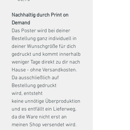
Nachhaltig durch Print on
Demand
Das Poster wird bei deiner
Bestellung ganz individuell in
deiner Wunschgröße für dich
gedruckt und kommt innerhalb
weniger Tage direkt zu dir nach
Hause - ohne Versandkosten.
Da ausschließlich auf
Bestellung gedruckt
wird, entsteht
keine unnötige Überproduktion
und es entfällt ein Lieferweg,
da die Ware nicht erst an
meinen Shop versendet wird.