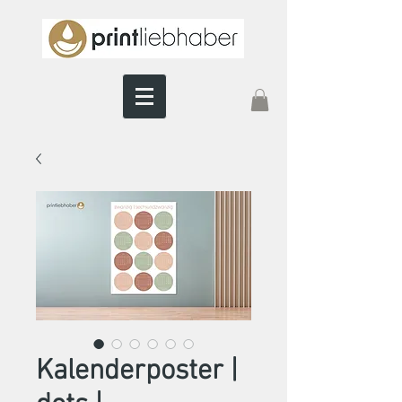
Kalenderposter |