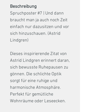
Beschreibung
Spruchposter #7 | Und dann
braucht man ja auch noch Zeit
einfach nur dazusitzen und vor
sich hinzuschauen. (Astrid
Lindgren)
Dieses inspirierende Zitat von
Astrid Lindgren erinnert daran,
sich bewusste Ruhepausen zu
gönnen. Die schlichte Optik
sorgt für eine ruhige und
harmonische Atmosphäre.
Perfekt für gemütliche
Wohnräume oder Leseecken.