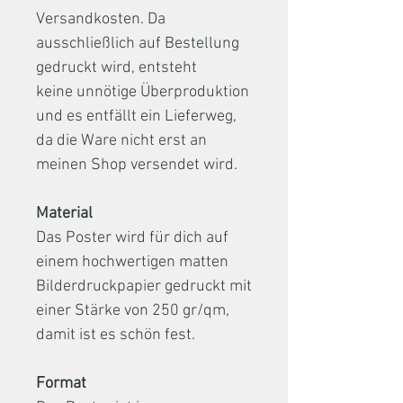
Versandkosten. Da
ausschließlich auf Bestellung
gedruckt wird, entsteht
keine unnötige Überproduktion
und es entfällt ein Lieferweg,
da die Ware nicht erst an
meinen Shop versendet wird.
Material
Das Poster wird für dich auf
einem hochwertigen matten
Bilderdruckpapier gedruckt mit
einer Stärke von 250 gr/qm,
damit ist es schön fest.
Format