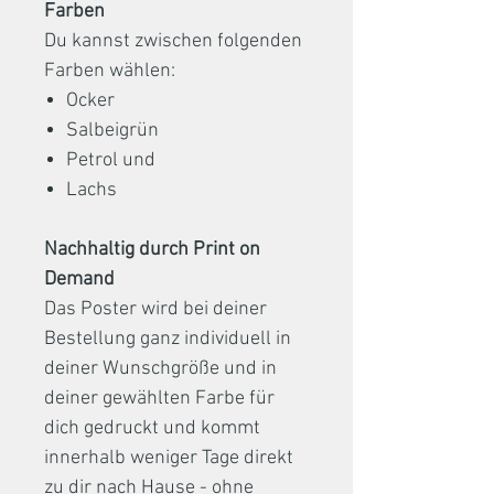
Farben
Du kannst zwischen folgenden
Farben wählen:
Ocker
Salbeigrün
Petrol und
Lachs
Nachhaltig durch Print on
Demand
Das Poster wird bei deiner
Bestellung ganz individuell in
deiner Wunschgröße und in
deiner gewählten Farbe für
dich gedruckt und kommt
innerhalb weniger Tage direkt
zu dir nach Hause - ohne