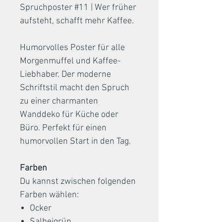
Spruchposter #11 | Wer früher
aufsteht, schafft mehr Kaffee.
Humorvolles Poster für alle
Morgenmuffel und Kaffee-
Liebhaber. Der moderne
Schriftstil macht den Spruch
zu einer charmanten
Wanddeko für Küche oder
Büro. Perfekt für einen
humorvollen Start in den Tag.
Farben
Du kannst zwischen folgenden
Farben wählen:
Ocker
Salbeigrün