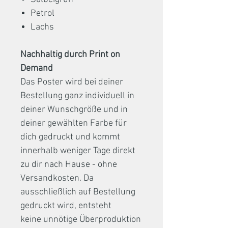
Petrol
Lachs
Nachhaltig durch Print on
Demand
Das Poster wird bei deiner
Bestellung ganz individuell in
deiner Wunschgröße und in
deiner gewählten Farbe für
dich gedruckt und kommt
innerhalb weniger Tage direkt
zu dir nach Hause - ohne
Versandkosten. Da
ausschließlich auf Bestellung
gedruckt wird, entsteht
keine unnötige Überproduktion