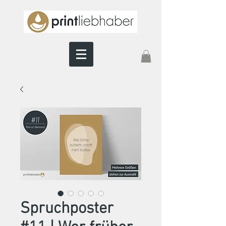
Spruchposter