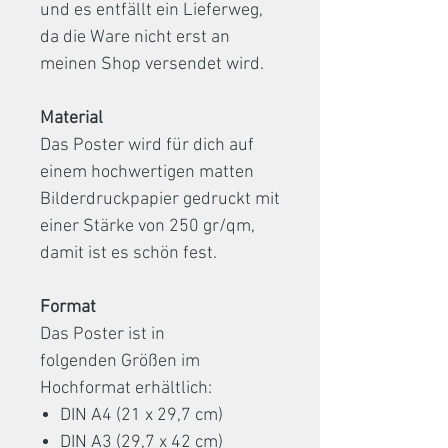
und es entfällt ein Lieferweg,
da die Ware nicht erst an
meinen Shop versendet wird.
Material
Das Poster wird für dich auf
einem hochwertigen matten
Bilderdruckpapier gedruckt mit
einer Stärke von 250 gr/qm,
damit ist es schön fest.
Format
Das Poster ist in
folgenden Größen im
Hochformat erhältlich:
DIN A4 (21 x 29,7 cm)
DIN A3 (29,7 x 42 cm)